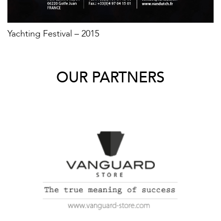
Yachting Festival – 2015
OUR PARTNERS