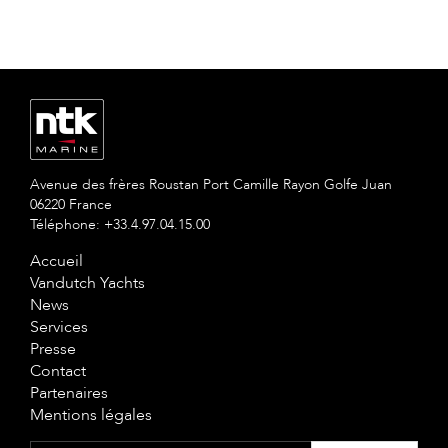
Avenue des frères Roustan Port Camille Rayon Golfe Juan
06220 France
Téléphone: +33.4.97.04.15.00
Accueil
Vandutch Yachts
News
Services
Presse
Contact
Partenaires
Mentions légales