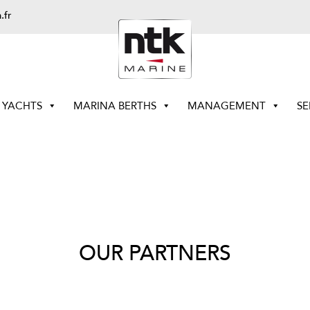
.fr
YACHTS
MARINA BERTHS
MANAGEMENT
SE
OUR PARTNERS