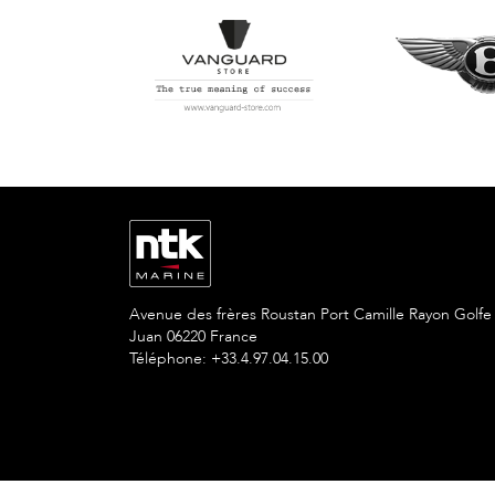
Avenue des frères Roustan Port Camille Rayon Golfe
Juan 06220 France
Téléphone: +33.4.97.04.15.00