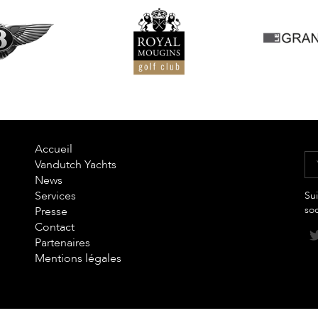
Accueil
Vandutch Yachts
News
Services
Sui
so
Presse
Contact
Partenaires
Mentions légales