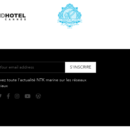
vez toute l'actualité NTK marine sur les réseaux
ciaux