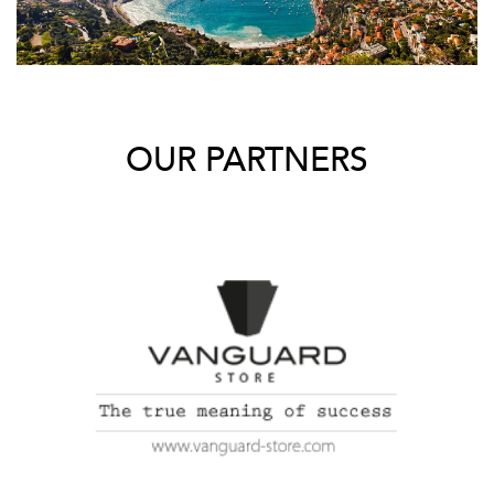
OUR PARTNERS