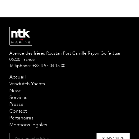
Avenue des frères Roustan Port Camille Rayon Golfe Juan
06220 France
Téléphone: +33.4.97.04.15.00
Accueil
Vandutch Yachts
News
Services
Presse
Contact
Partenaires
Mentions légales