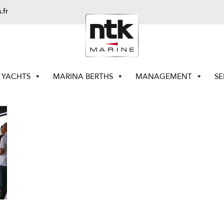
.fr
YACHTS
MARINA BERTHS
MANAGEMENT
SE