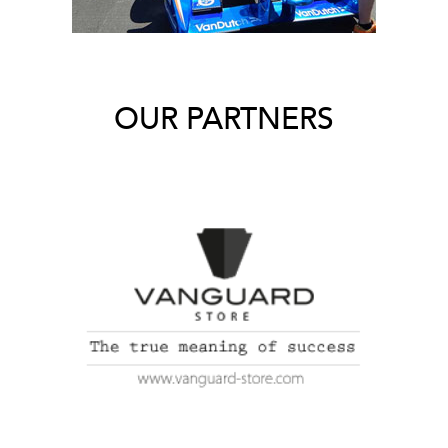
OUR PARTNERS