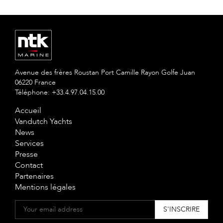
Avenue des frères Roustan Port Camille Rayon Golfe Juan
06220 France
Téléphone: +33.4.97.04.15.00
Accueil
Vandutch Yachts
News
Services
Presse
Contact
Partenaires
Mentions légales