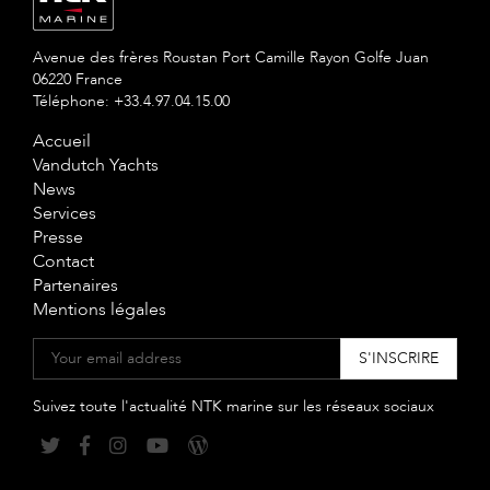
Avenue des frères Roustan Port Camille Rayon Golfe Juan
06220 France
Téléphone: +33.4.97.04.15.00
Accueil
Vandutch Yachts
News
Services
Presse
Contact
Partenaires
Mentions légales
Suivez toute l'actualité NTK marine sur les réseaux sociaux