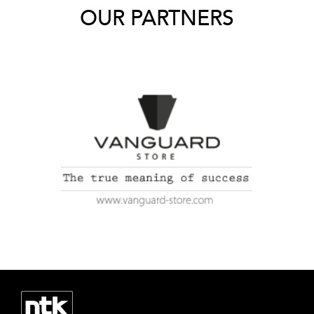
OUR PARTNERS