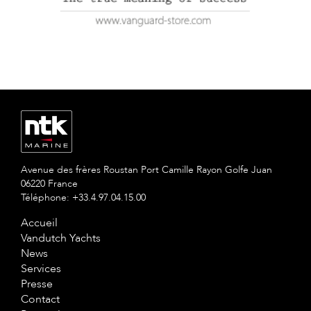
Avenue des frères Roustan Port Camille Rayon Golfe Juan
06220 France
Téléphone: +33.4.97.04.15.00
Accueil
Vandutch Yachts
News
Services
Presse
Contact