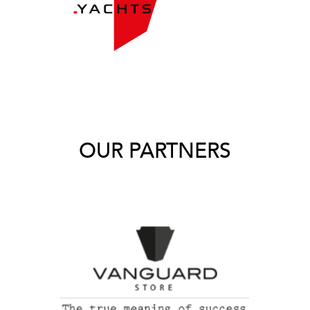
OUR PARTNERS