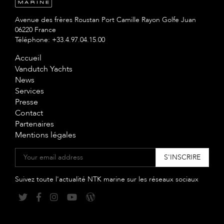
Avenue des frères Roustan Port Camille Rayon Golfe Juan
06220 France
Téléphone: +33.4.97.04.15.00
Accueil
Vandutch Yachts
News
Services
Presse
Contact
Partenaires
Mentions légales
Suivez toute l'actualité NTK marine sur les réseaux sociaux