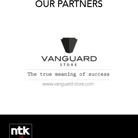
OUR PARTNERS