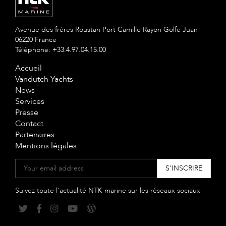
Avenue des frères Roustan Port Camille Rayon Golfe Juan
06220 France
Téléphone: +33.4.97.04.15.00
Accueil
Vandutch Yachts
News
Services
Presse
Contact
Partenaires
Mentions légales
Suivez toute l'actualité NTK marine sur les réseaux sociaux