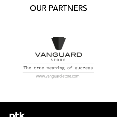
OUR PARTNERS