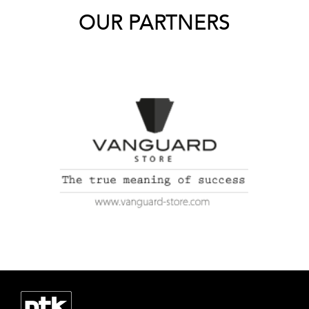
OUR PARTNERS