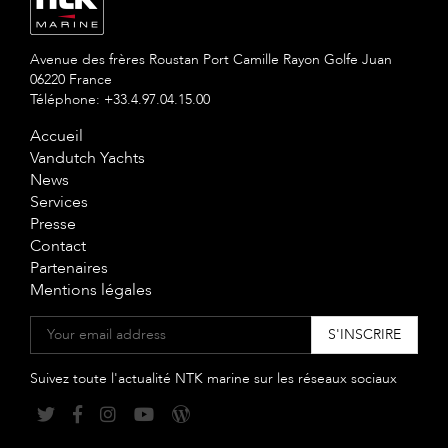
Avenue des frères Roustan Port Camille Rayon Golfe Juan
06220 France
Téléphone: +33.4.97.04.15.00
Accueil
Vandutch Yachts
News
Services
Presse
Contact
Partenaires
Mentions légales
Suivez toute l'actualité NTK marine sur les réseaux sociaux