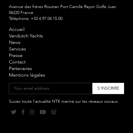
Avenue des frères Roustan Port Camille Rayon Golfe Juan
06220 France
Téléphone: +33.4.97.04.15.00
Accueil
Vandutch Yachts
News
Services
Presse
Contact
Partenaires
Mentions légales
Suivez toute l'actualité NTK marine sur les réseaux sociaux