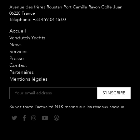
Avenue des frères Roustan Port Camille Rayon Golfe Juan
06220 France
Téléphone: +33.4.97.04.15.00
Accueil
Vandutch Yachts
News
Services
Presse
Contact
Partenaires
Mentions légales
Suivez toute l'actualité NTK marine sur les réseaux sociaux