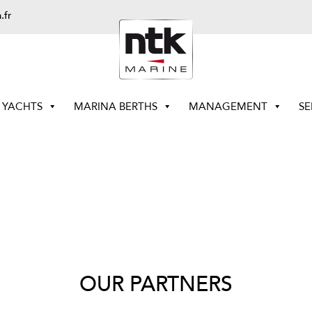
.fr
YACHTS
MARINA BERTHS
MANAGEMENT
SE
OUR PARTNERS