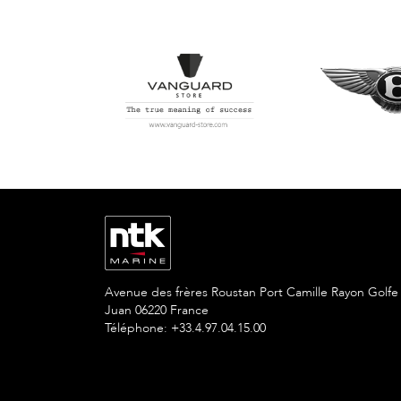
Avenue des frères Roustan Port Camille Rayon Golfe
Juan 06220 France
Téléphone: +33.4.97.04.15.00