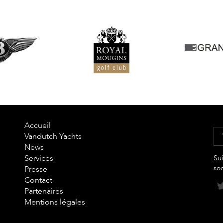
Accueil
Vandutch Yachts
News
Services
Sui
so
Presse
Contact
Partenaires
Mentions légales