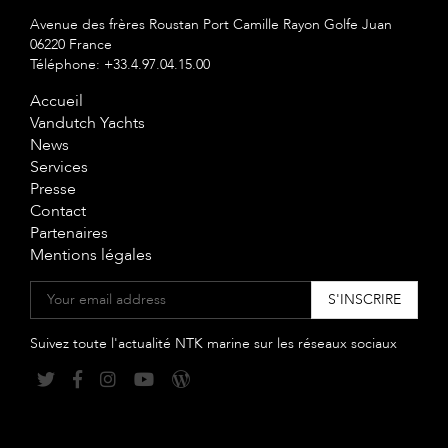
Avenue des frères Roustan Port Camille Rayon Golfe Juan
06220 France
Téléphone: +33.4.97.04.15.00
Accueil
Vandutch Yachts
News
Services
Presse
Contact
Partenaires
Mentions légales
Suivez toute l'actualité NTK marine sur les réseaux sociaux